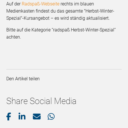
Auf der
Radspaß-Webseite
rechts im blauen
Medienkasten findest du das gesamte "Herbst-Winter-
Spezial"-Kursangebot – es wird ständig aktualisiert.
Bitte auf die Kategorie “radspaß Herbst-Winter-Spezial”
achten.
Den Artikel teilen
Share Social Media