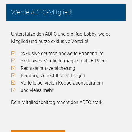
Werde ADFC-Mitglied!
Unterstütze den ADFC und die Rad-Lobby, werde
Mitglied und nutze exklusive Vorteile!
exklusive deutschlandweite Pannenhilfe
exklusives Mitgliedermagazin als E-Paper
Rechtsschutzversicherung
Beratung zu rechtlichen Fragen
Vorteile bei vielen Kooperationspartnern
und vieles mehr
Dein Mitgliedsbeitrag macht den ADFC stark!