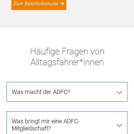
Zum Beitrittsformular
Häufige Fragen von
Alltagsfahrer*innen
Was macht der ADFC?
Was bringt mir eine ADFC-
Mitgliedschaft?