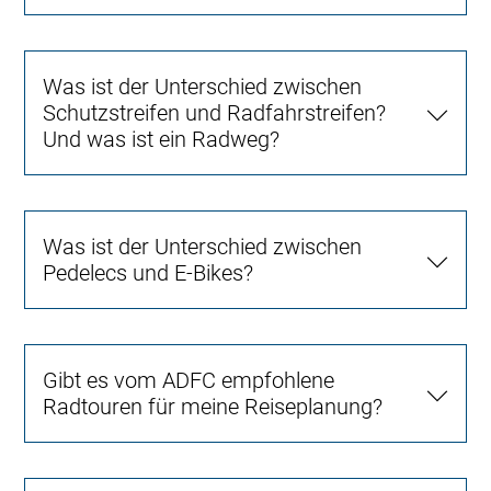
Was ist der Unterschied zwischen
Schutzstreifen und Radfahrstreifen?
Und was ist ein Radweg?
Was ist der Unterschied zwischen
Pedelecs und E-Bikes?
Gibt es vom ADFC empfohlene
Radtouren für meine Reiseplanung?