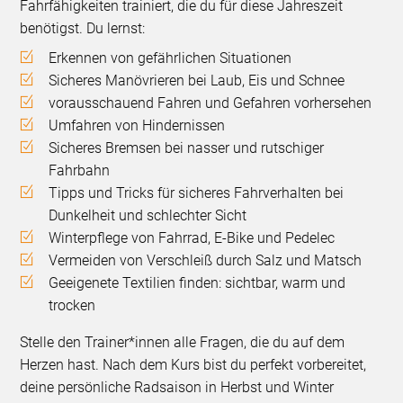
Fahrfähigkeiten trainiert, die du für diese Jahreszeit
benötigst. Du lernst:
Erkennen von gefährlichen Situationen
Sicheres Manövrieren bei Laub, Eis und Schnee
vorausschauend Fahren und Gefahren vorhersehen
Umfahren von Hindernissen
Sicheres Bremsen bei nasser und rutschiger
Fahrbahn
Tipps und Tricks für sicheres Fahrverhalten bei
Dunkelheit und schlechter Sicht
Winterpflege von Fahrrad, E-Bike und Pedelec
Vermeiden von Verschleiß durch Salz und Matsch
Geeigenete Textilien finden: sichtbar, warm und
trocken
Stelle den Trainer*innen alle Fragen, die du auf dem
Herzen hast. Nach dem Kurs bist du perfekt vorbereitet,
deine persönliche Radsaison in Herbst und Winter