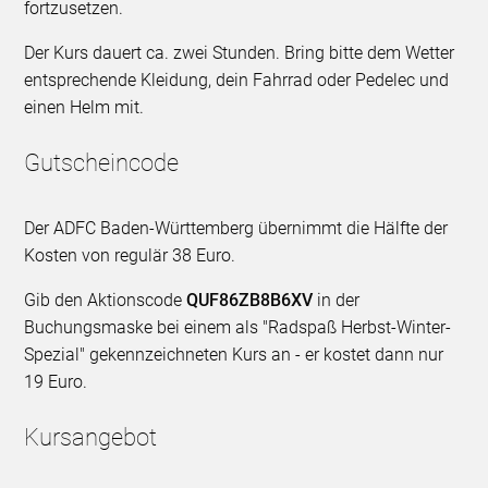
fortzusetzen.
Der Kurs dauert ca. zwei Stunden. Bring bitte dem Wetter
entsprechende Kleidung, dein Fahrrad oder Pedelec und
einen Helm mit.
Gutscheincode
Der ADFC Baden-Württemberg übernimmt die Hälfte der
Kosten von regulär 38 Euro.
Gib den Aktionscode
QUF86ZB8B6XV
in der
Buchungsmaske bei einem als "Radspaß Herbst-Winter-
Spezial" gekennzeichneten Kurs an - er kostet dann nur
19 Euro.
Kursangebot