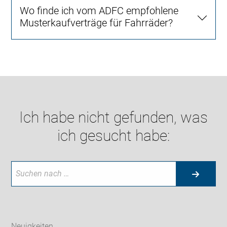
Wo finde ich vom ADFC empfohlene
Musterkaufverträge für Fahrräder?
Ich habe nicht gefunden, was
ich gesucht habe:
Neuigkeiten