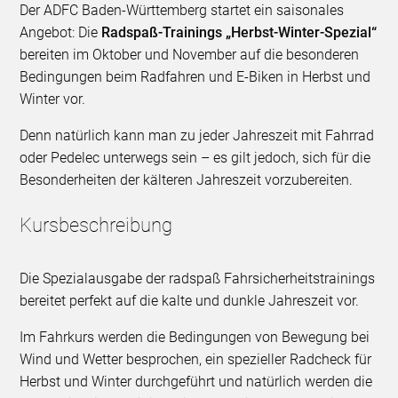
Der ADFC Baden-Württemberg startet ein saisonales
Angebot: Die
Radspaß-Trainings „Herbst-Winter-Spezial“
bereiten im Oktober und November auf die besonderen
Bedingungen beim Radfahren und E-Biken in Herbst und
Winter vor.
Denn natürlich kann man zu jeder Jahreszeit mit Fahrrad
oder Pedelec unterwegs sein – es gilt jedoch, sich für die
Besonderheiten der kälteren Jahreszeit vorzubereiten.
Kursbeschreibung
Die Spezialausgabe der radspaß Fahrsicherheitstrainings
bereitet perfekt auf die kalte und dunkle Jahreszeit vor.
Im Fahrkurs werden die Bedingungen von Bewegung bei
Wind und Wetter besprochen, ein spezieller Radcheck für
Herbst und Winter durchgeführt und natürlich werden die