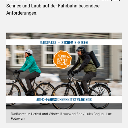
Schnee und Laub auf der Fahrbahn besondere
Anforderungen.
Radfahren in Herbst und Winter © www.pd-f.de / Luka Gorjup | Lux
Fotowerk