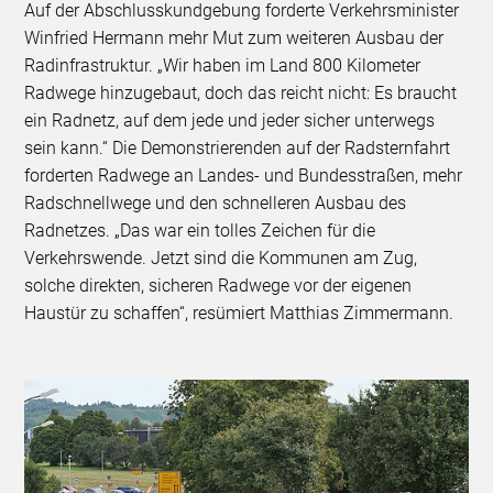
Auf der Abschlusskundgebung forderte Verkehrsminister
Winfried Hermann mehr Mut zum weiteren Ausbau der
Radinfrastruktur. „Wir haben im Land 800 Kilometer
Radwege hinzugebaut, doch das reicht nicht: Es braucht
ein Radnetz, auf dem jede und jeder sicher unterwegs
sein kann.“ Die Demonstrierenden auf der Radsternfahrt
forderten Radwege an Landes- und Bundesstraßen, mehr
Radschnellwege und den schnelleren Ausbau des
Radnetzes. „Das war ein tolles Zeichen für die
Verkehrswende. Jetzt sind die Kommunen am Zug,
solche direkten, sicheren Radwege vor der eigenen
Haustür zu schaffen“, resümiert Matthias Zimmermann.