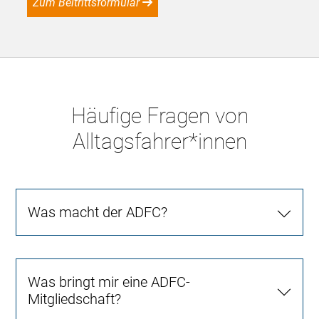
Zum Beitrittsformular
Häufige Fragen von
Alltagsfahrer*innen
Was macht der ADFC?
Was bringt mir eine ADFC-
Mitgliedschaft?