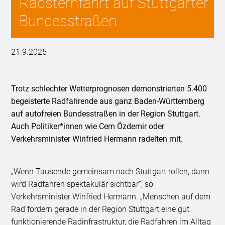
Radsternfahrt auf Stuttgarter
Bundesstraßen
21.9.2025
Trotz schlechter Wetterprognosen demonstrierten 5.400
begeisterte Radfahrende aus ganz Baden-Württemberg
auf autofreien Bundesstraßen in der Region Stuttgart.
Auch Politiker*innen wie Cem Özdemir oder
Verkehrsminister Winfried Hermann radelten mit.
„Wenn Tausende gemeinsam nach Stuttgart rollen, dann
wird Radfahren spektakulär sichtbar“, so
Verkehrsminister Winfried Hermann. „Menschen auf dem
Rad fordern gerade in der Region Stuttgart eine gut
funktionierende Radinfrastruktur, die Radfahren im Alltag