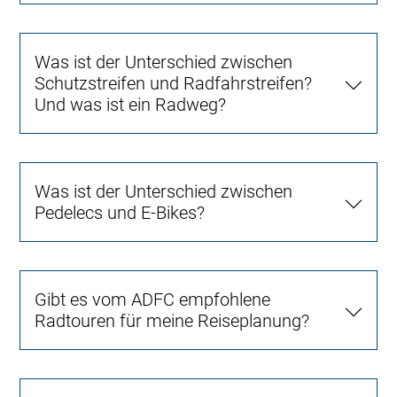
Was ist der Unterschied zwischen
Schutzstreifen und Radfahrstreifen?
Und was ist ein Radweg?
Was ist der Unterschied zwischen
Pedelecs und E-Bikes?
Gibt es vom ADFC empfohlene
Radtouren für meine Reiseplanung?