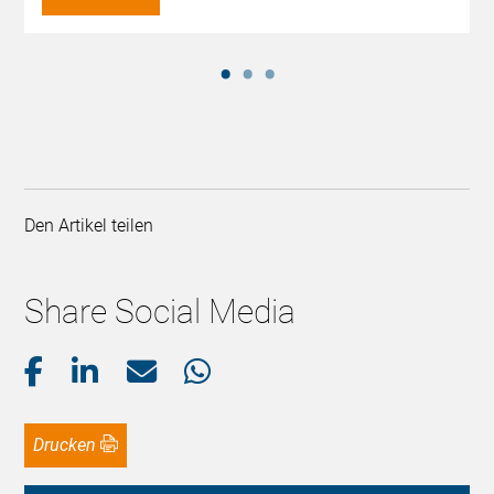
Den Artikel teilen
Share Social Media
Drucken