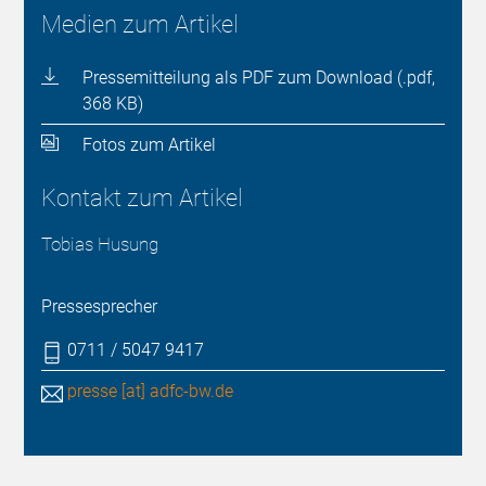
Medien zum Artikel
Pressemitteilung als PDF zum Download (.pdf,
368 KB)
Fotos zum Artikel
Kontakt zum Artikel
Tobias Husung
Pressesprecher
0711 / 5047 9417
presse [at] adfc-bw.de