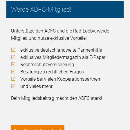
Werde ADFC-Mitglied!
Unterstütze den ADFC und die Rad-Lobby, werde
Mitglied und nutze exklusive Vorteile!
exklusive deutschlandweite Pannenhilfe
exklusives Mitgliedermagazin als E-Paper
Rechtsschutzversicherung
Beratung zu rechtlichen Fragen
Vorteile bei vielen Kooperationspartnern
und vieles mehr
Dein Mitgliedsbeitrag macht den ADFC stark!