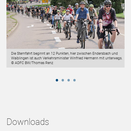
Die Sternfahrt beginnt an 12 Punkten, hier zwischen Endersbach und
Waiblingen ist auch Verkehrsminister Winfried Hermann mit unterwegs.
© ADFC BW/Thomas Renz
Downloads