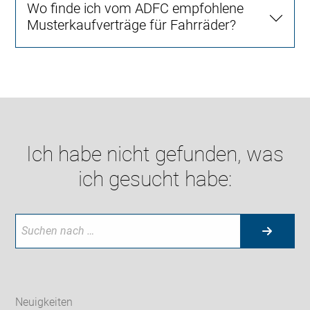
Wo finde ich vom ADFC empfohlene
Musterkaufverträge für Fahrräder?
Ich habe nicht gefunden, was
ich gesucht habe:
Neuigkeiten