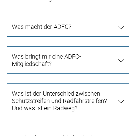
Was macht der ADFC?
Was bringt mir eine ADFC-
Mitgliedschaft?
Was ist der Unterschied zwischen
Schutzstreifen und Radfahrstreifen?
Und was ist ein Radweg?