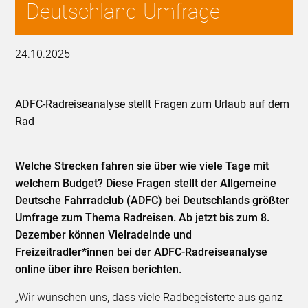
Deutschland-Umfrage
24.10.2025
ADFC-Radreiseanalyse stellt Fragen zum Urlaub auf dem
Rad
Welche Strecken fahren sie über wie viele Tage mit
welchem Budget? Diese Fragen stellt der Allgemeine
Deutsche Fahrradclub (ADFC) bei Deutschlands größter
Umfrage zum Thema Radreisen. Ab jetzt bis zum 8.
Dezember können Vielradelnde und
Freizeitradler*innen bei der ADFC-Radreiseanalyse
online über ihre Reisen berichten.
„Wir wünschen uns, dass viele Radbegeisterte aus ganz