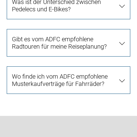
Was ist der Unterschied zwischen
Pedelecs und E-Bikes?
Gibt es vom ADFC empfohlene
Radtouren für meine Reiseplanung?
Wo finde ich vom ADFC empfohlene
Musterkaufverträge für Fahrräder?