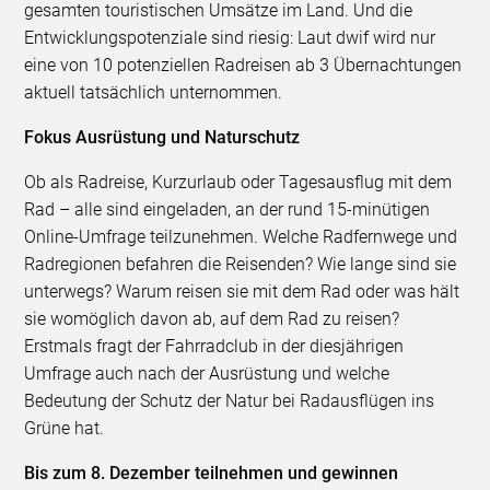
gesamten touristischen Umsätze im Land. Und die
Entwicklungspotenziale sind riesig: Laut dwif wird nur
eine von 10 potenziellen Radreisen ab 3 Übernachtungen
aktuell tatsächlich unternommen.
Fokus Ausrüstung und Naturschutz
Ob als Radreise, Kurzurlaub oder Tagesausflug mit dem
Rad – alle sind eingeladen, an der rund 15-minütigen
Online-Umfrage teilzunehmen. Welche Radfernwege und
Radregionen befahren die Reisenden? Wie lange sind sie
unterwegs? Warum reisen sie mit dem Rad oder was hält
sie womöglich davon ab, auf dem Rad zu reisen?
Erstmals fragt der Fahrradclub in der diesjährigen
Umfrage auch nach der Ausrüstung und welche
Bedeutung der Schutz der Natur bei Radausflügen ins
Grüne hat.
Bis zum 8. Dezember teilnehmen und gewinnen