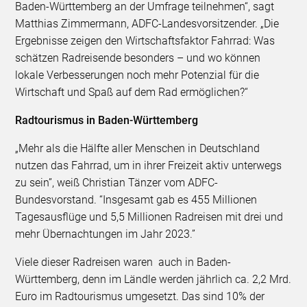
Baden-Württemberg an der Umfrage teilnehmen“, sagt
Matthias Zimmermann, ADFC-Landesvorsitzender. „Die
Ergebnisse zeigen den Wirtschaftsfaktor Fahrrad: Was
schätzen Radreisende besonders – und wo können
lokale Verbesserungen noch mehr Potenzial für die
Wirtschaft und Spaß auf dem Rad ermöglichen?“
Radtourismus in Baden-Württemberg
„Mehr als die Hälfte aller Menschen in Deutschland
nutzen das Fahrrad, um in ihrer Freizeit aktiv unterwegs
zu sein”, weiß Christian Tänzer vom ADFC-
Bundesvorstand. “Insgesamt gab es 455 Millionen
Tagesausflüge und 5,5 Millionen Radreisen mit drei und
mehr Übernachtungen im Jahr 2023.”
Viele dieser Radreisen waren auch in Baden-
Württemberg, denn im Ländle werden jährlich ca. 2,2 Mrd.
Euro im Radtourismus umgesetzt. Das sind 10% der