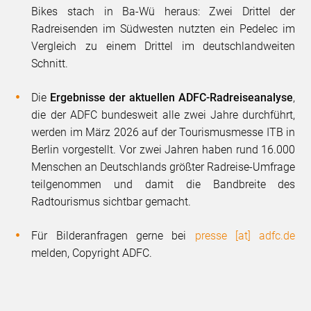
Bikes stach in Ba-Wü heraus: Zwei Drittel der
Radreisenden im Südwesten nutzten ein Pedelec im
Vergleich zu einem Drittel im deutschlandweiten
Schnitt.
Die
Ergebnisse der aktuellen ADFC-Radreiseanalyse
,
die der ADFC bundesweit alle zwei Jahre durchführt,
werden im März 2026 auf der Tourismusmesse ITB in
Berlin vorgestellt. Vor zwei Jahren haben rund 16.000
Menschen an Deutschlands größter Radreise-Umfrage
teilgenommen und damit die Bandbreite des
Radtourismus sichtbar gemacht.
Für Bilderanfragen gerne bei
presse [at] adfc.de
melden, Copyright ADFC.