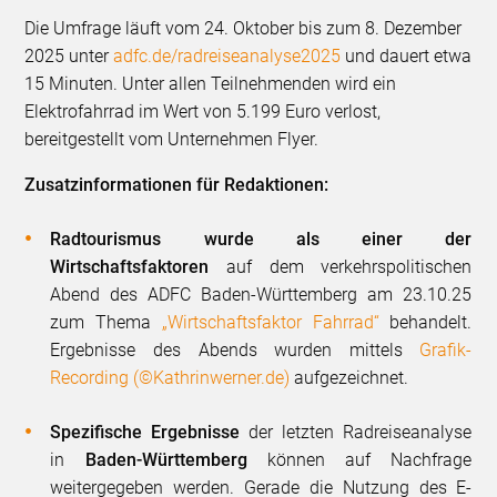
Die Umfrage läuft vom 24. Oktober bis zum 8. Dezember
2025 unter
adfc.de/radreiseanalyse2025
und dauert etwa
15 Minuten. Unter allen Teilnehmenden wird ein
Elektrofahrrad im Wert von 5.199 Euro verlost,
bereitgestellt vom Unternehmen Flyer.
Zusatzinformationen für Redaktionen:
Radtourismus wurde als einer der
Wirtschaftsfaktoren
auf dem verkehrspolitischen
Abend des ADFC Baden-Württemberg am 23.10.25
zum Thema
„Wirtschaftsfaktor Fahrrad“
behandelt.
Ergebnisse des Abends wurden mittels
Grafik-
Recording (©Kathrinwerner.de)
aufgezeichnet.
Spezifische Ergebnisse
der letzten Radreiseanalyse
in
Baden-Württemberg
können auf Nachfrage
weitergegeben werden. Gerade die Nutzung des E-